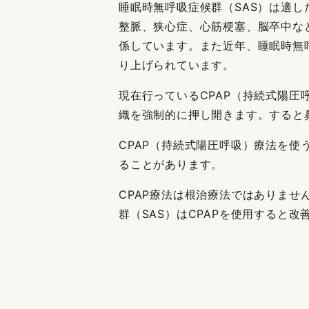
睡眠時無呼吸症候群（SAS）は適
整脈、狭心症、心筋梗塞、脳卒中な
係しています。また近年、睡眠時無
り上げられています。
現在行っているCPAP（持続式陽
織を強制的に押し開きます。すると
CPAP（持続式陽圧呼吸）療法を
ることがあります。
CPAP療法は根治療法ではありませ
群（SAS）はCPAPを使用すると