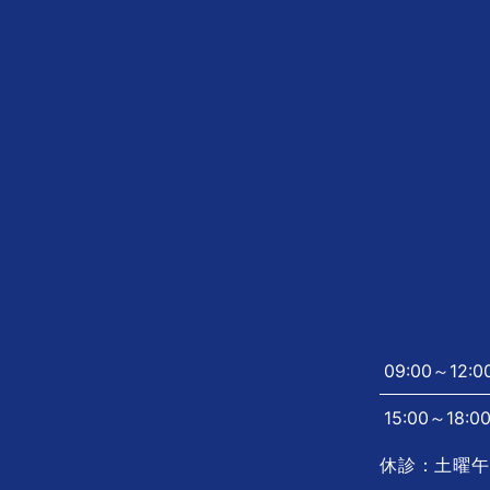
09:00～12:0
15:00～18:0
休診：土曜午