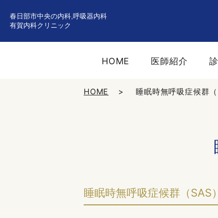
春日部市中央の内科,呼吸器内科
有賀内科クリニック
HOME
医師紹介
HOME
睡眠時無呼吸症候群（
睡眠時無呼吸症候群（SA