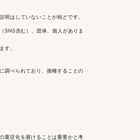
説明はしていないことが殆どです。
（SNS含む）、団体、個人がありま
ます。
に調べられており、接種することの
の重症化を避けることは重要かと考