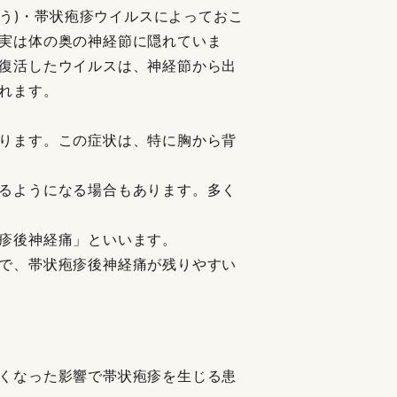
とう)・帯状疱疹ウイルスによっておこ
実は体の奥の神経節に隠れていま
復活したウイルスは、神経節から出
れます。
ります。この症状は、特に胸から背
るようになる場合もあります。多く
疹後神経痛」といいます。
で、帯状疱疹後神経痛が残りやすい
くなった影響で帯状疱疹を生じる患