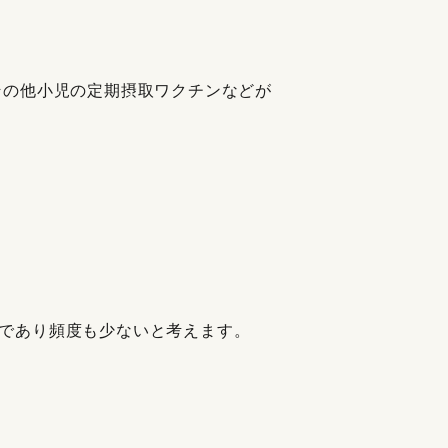
その他小児の定期摂取ワクチンなどが
であり頻度も少ないと考えます。