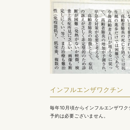
インフルエンザワクチン
毎年10月頃からインフルエンザワ
予約は必要ございません。