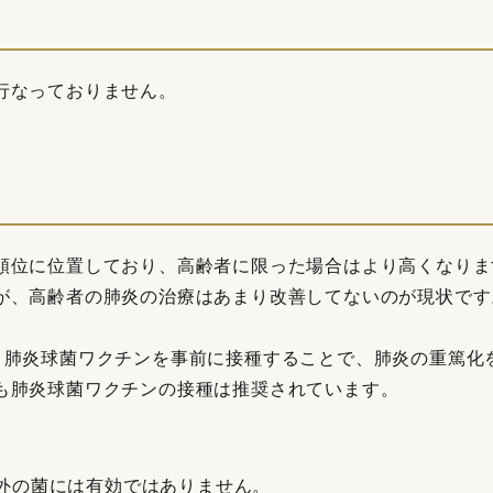
行なっておりません。
順位に位置しており、高齢者に限った場合はより高くなりま
が、高齢者の肺炎の治療はあまり改善してないのが現状です
。肺炎球菌ワクチンを事前に接種することで、肺炎の重篤化
も肺炎球菌ワクチンの接種は推奨されています。
外の菌には有効ではありません。