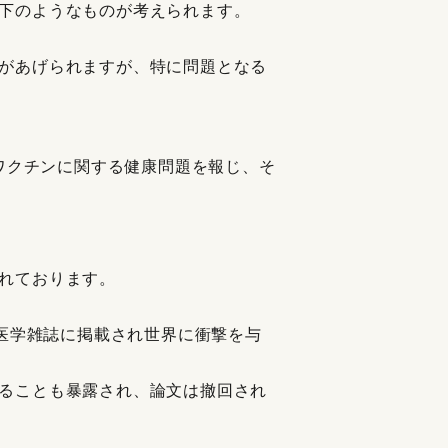
下のようなものが考えられます。
があげられますが、特に問題となる
がワクチンに関する健康問題を報じ、そ
れております。
る医学雑誌に掲載され世界に衝撃を与
ることも暴露され、論文は撤回され