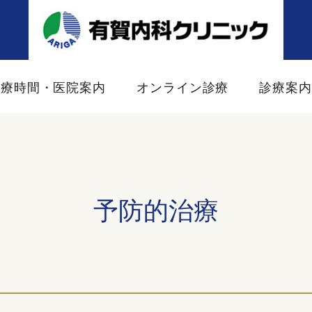
診療時間・医院案内
オンライン診療
診療案
予防的治療