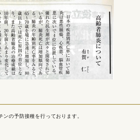
クチンの予防接種を行っております。