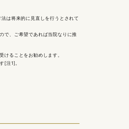
方法は将来的に見直しを行うとされて
ので、ご希望であれば当院なりに推
受けることをお勧めします。
[注1]。