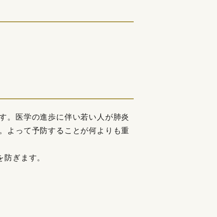
す。医学の進歩に伴い若い人が肺炎
。よって予防することが何よりも重
を防ぎます。