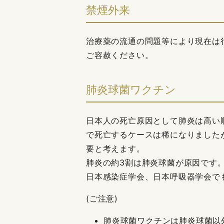
禁煙外来
治療薬の流通の問題等により現在は
ご容赦ください。
肺炎球菌ワクチン
日本人の死亡原因として肺炎は高い
で死亡するケースは稀になりました
要と考えます。
肺炎の約3割は肺炎球菌が原因です
日本感染症学会、日本呼吸器学会で
(ご注意)
肺炎球菌ワクチンは肺炎球菌以