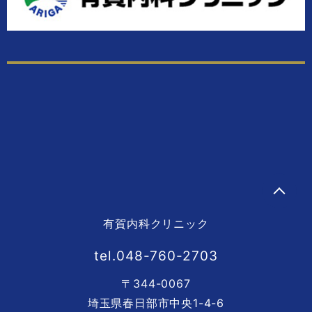
有賀内科クリニック
tel.048-760-2703
〒344-0067
埼玉県春日部市中央1-4-6