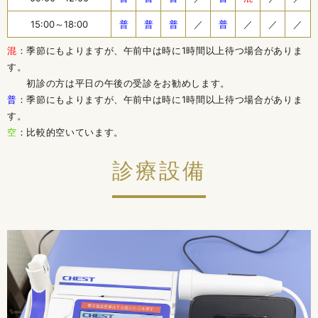
15:00～18:00
普
普
普
／
普
／
／
／
混
：季節にもよりますが、午前中は時に1時間以上待つ場合がありま
す。
初診の方は平日の午後の受診をお勧めします。
普
：季節にもよりますが、午前中は時に1時間以上待つ場合がありま
す。
空
：比較的空いています。
診療設備