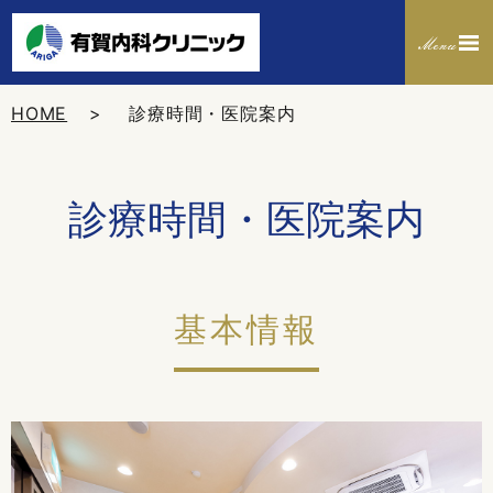
HOME
診療時間・医院案内
診療時間・医院案内
基本情報