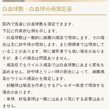
白血球数・白血球分画測定器
院内で迅速に白血球数を測定できます。
下記に代表的な例を示します。
・白血球数は一般的に細菌の感染で増加します。その場
合は主に好中球が増加します。また喫煙者では増加して
いることがあります。時に健常者でも低い場合がありま
すが、多くの場合は問題ありません。
・感染症でもウイルス感染では白血球数にあまり変化を
認めません。好中球とリンパ球の割合によって、細菌感
染かウイルス感染かを推定します。
・好酸球は喘息を代表とするアレルギー疾患で増加する
場合があります。
・単球、好塩基球は一般にはあまり気にする必要はあり
ません。