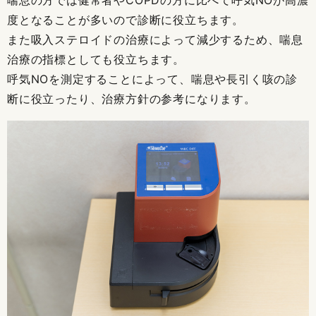
度となることが多いので診断に役立ちます。
また吸入ステロイドの治療によって減少するため、喘息
治療の指標としても役立ちます。
呼気NOを測定することによって、喘息や長引く咳の診
断に役立ったり、治療方針の参考になります。