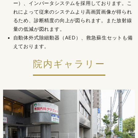
ー）、インバータシステムを採用しております。こ
れによって従来のシステムより高画質画像が得られ
るため、診断精度の向上が図られます。また放射線
量の低減が図れます。
自動体外式除細動器（AED）、救急蘇生セットも備
えております。
院内ギャラリー