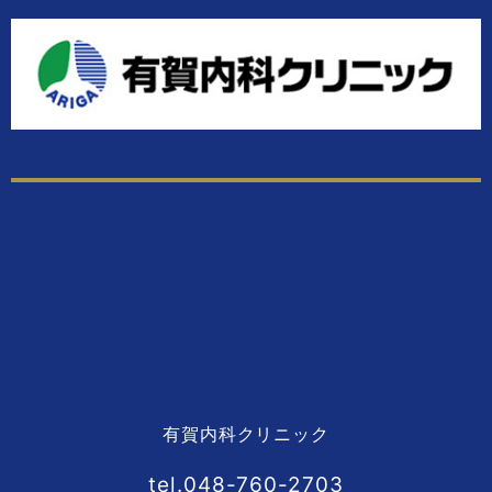
有賀内科クリニック
tel.048-760-2703