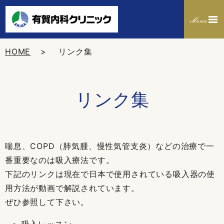
HOME
リンク集
リンク集
喘息、COPD（肺気腫、慢性気管支炎）などの治療で一
番重要なのは吸入療法です。
下記のリンクは現在で日本で使用されている吸入器の使
用方法が動画で解説されています。
ぜひ参照して下さい。
吸入レッスン