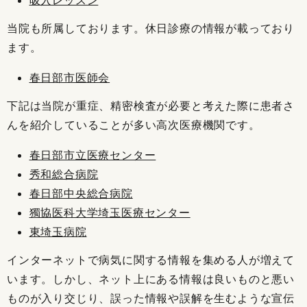
当院も所属しております。休日診療の情報が載っており
ます。
春日部市医師会
下記は当院が重症、精密検査が必要と考えた際に患者さ
んを紹介していることが多い高次医療機関です。
春日部市立医療センター
秀和総合病院
春日部中央総合病院
獨協医科大学埼玉医療センター
東埼玉病院
インターネットで病気に関する情報を集める人が増えて
います。しかし、ネット上にある情報は良いものと悪い
ものが入り交じり、誤った情報や誤解を生むような宣伝