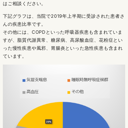
はご相談ください。
下記グラフは、当院で2019年上半期に受診された患者さ
んの疾患比率です。
その他には、COPDといった呼吸器疾患も含まれていま
すが、脂質代謝異常、糖尿病、高尿酸血症、花粉症とい
った慢性疾患や風邪、胃腸炎といった急性疾患も含まれ
ています。