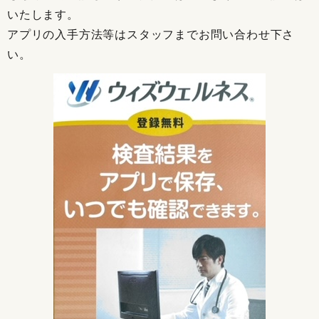
いたします。
アプリの入手方法等はスタッフまでお問い合わせ下さ
い。