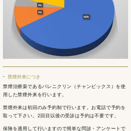
禁煙外来につき
禁煙治療薬であるバレニクリン（チャンピックス）を使
用した禁煙外来を行います。
禁煙外来は初回のみ予約制で行います。お電話で予約を
取って下さい。2回目以後の受診は予約は不要です。
保険を適用して行いますので簡単な問診・アンケートで