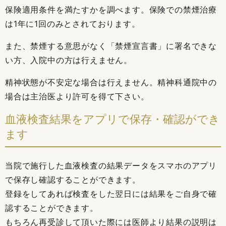
保険適用条件を満たすかを調べます。保険での禁煙治療
は1年に1回のみとされております。
また、禁煙する意思がなく「禁煙宣言書」に署名できな
い方、入院中の方は行えません。
精神状態が不安定な場合は行えません。精神科通院中の
場合は主治医より許可を得て下さい。
血液検査結果をアプリで保存・確認ができ
ます
当院で施行した血液検査の結果データをスマホのアプリ
で保存し確認することができます。
登録をしてあれば検査をした翌日には結果をご自身で確
認することができます。
もちろん再受診して頂いた際には医師より結果の説明は