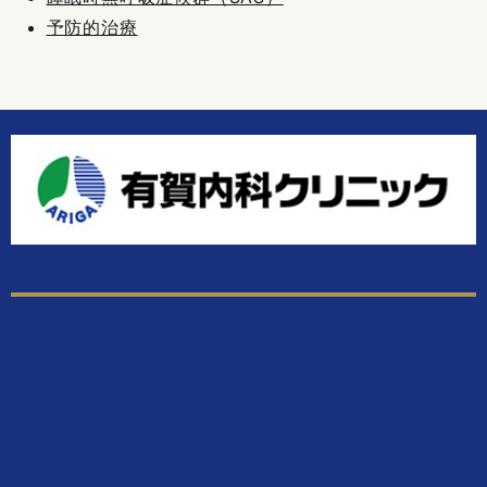
予防的治療