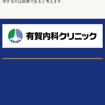
理するのは困難であると考えます。