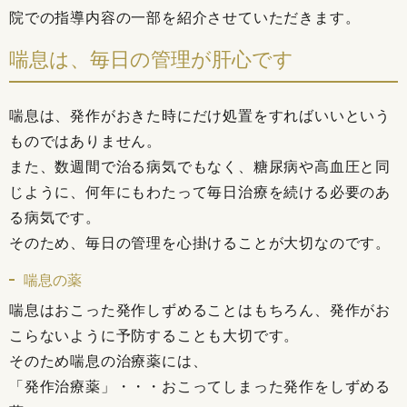
院での指導内容の一部を紹介させていただきます。
喘息は、毎日の管理が肝心です
喘息は、発作がおきた時にだけ処置をすればいいという
ものではありません。
また、数週間で治る病気でもなく、糖尿病や高血圧と同
じように、何年にもわたって毎日治療を続ける必要のあ
る病気です。
そのため、毎日の管理を心掛けることが大切なのです。
喘息の薬
喘息はおこった発作しずめることはもちろん、発作がお
こらないように予防することも大切です。
そのため喘息の治療薬には、
「発作治療薬」・・・おこってしまった発作をしずめる