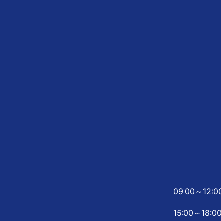
09:00～12:0
15:00～18:0