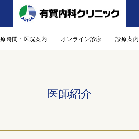
診療時間・医院案内
オンライン診療
診療案
医師紹介