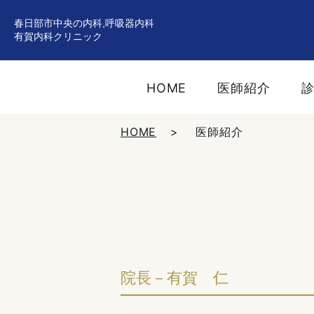
春日部市中央の内科,呼吸器内科
有賀内科クリニック
HOME
医師紹介
HOME
医師紹介
院長－有賀 仁