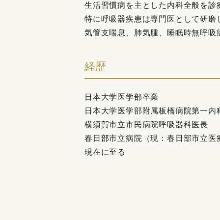
生活習慣病を主とした内科全般を診
特に呼吸器疾患は専門医として研磨
気管支喘息、肺気腫、睡眠時無呼吸
経歴
日本大学医学部卒業
日本大学医学部附属板橋病院第一内
横須賀市立市民病院呼吸器科医長
春日部市立病院（現：春日部市立医
現在に至る