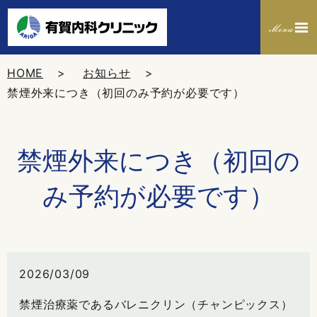
HOME
お知らせ
禁煙外来につき（初回のみ予約が必要です）
禁煙外来につき（初回の
み予約が必要です）
2026/03/09
禁煙治療薬であるバレニクリン（チャンピックス）