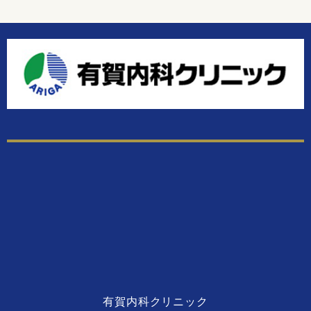
有賀内科クリニック