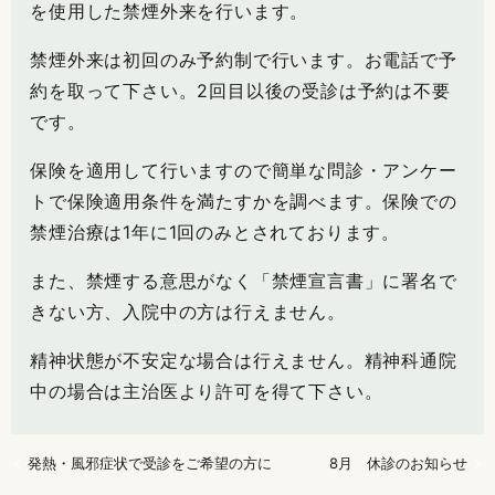
を使用した禁煙外来を行います。
禁煙外来は初回のみ予約制で行います。お電話で予
約を取って下さい。2回目以後の受診は予約は不要
です。
保険を適用して行いますので簡単な問診・アンケー
トで保険適用条件を満たすかを調べます。保険での
禁煙治療は1年に1回のみとされております。
また、禁煙する意思がなく「禁煙宣言書」に署名で
きない方、入院中の方は行えません。
精神状態が不安定な場合は行えません。精神科通院
中の場合は主治医より許可を得て下さい。
発熱・風邪症状で受診をご希望の方に
8月 休診のお知らせ