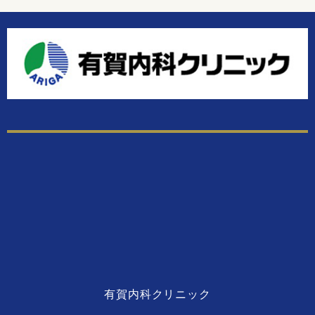
有賀内科クリニック