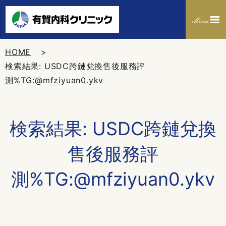
HOME
検索結果: USDC跨鏈兌換售後服務評
測%TG:@mfziyuan0.ykv
検索結果: USDC跨鏈兌換
售後服務評
測%TG:@mfziyuan0.ykv