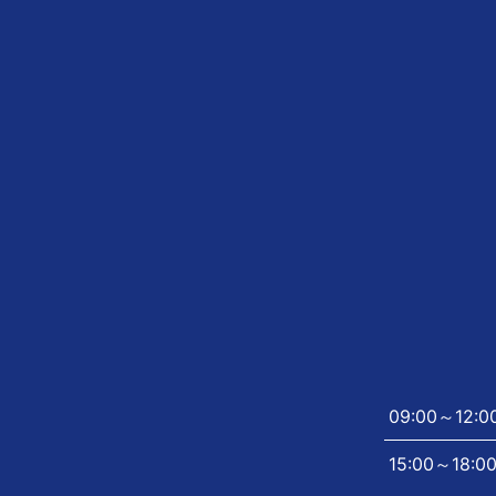
09:00～12:0
15:00～18:0