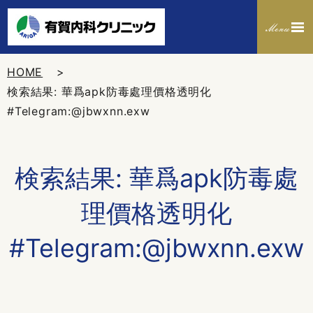
HOME
検索結果: 華爲apk防毒處理價格透明化
#Telegram:@jbwxnn.exw
検索結果: 華爲apk防毒處
理價格透明化
#Telegram:@jbwxnn.exw