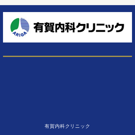
有賀内科クリニック