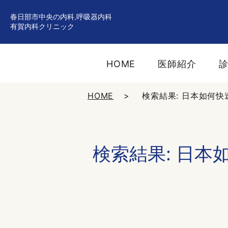
春日部市中央の内科,呼吸器内科
有賀内科クリニック
HOME
医師紹介
HOME
検索結果: 日本如何快速
検索結果: 日本如