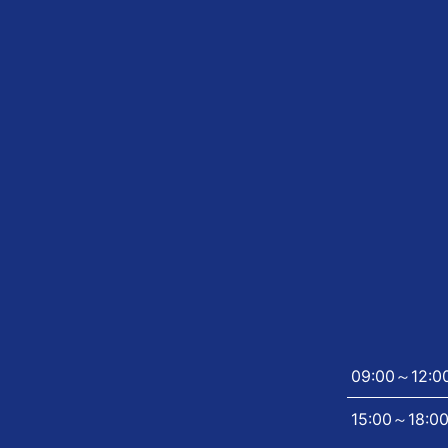
09:00～12:0
15:00～18:0